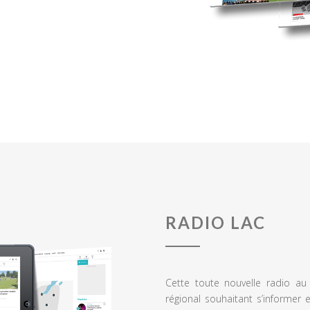
RADIO LAC
Cette toute nouvelle radio a
régional souhaitant s’informer 