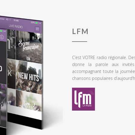
LFM
C’est VOTRE radio régionale. De
donne la parole aux invités
accompagnant toute la journée
chansons populaires d’aujourd’h