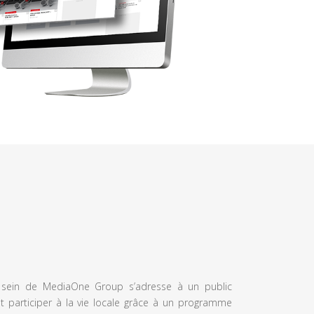
u sein de MediaOne Group s’adresse à un public
et participer à la vie locale grâce à un programme