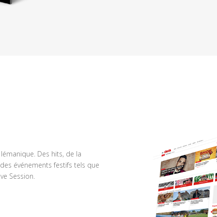
n lémanique. Des hits, de la
des événements festifs tels que
ve Session.