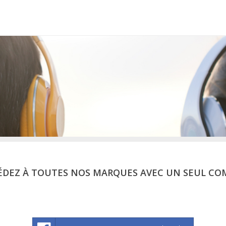
ÉDEZ À TOUTES NOS MARQUES AVEC UN SEUL CO