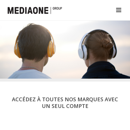
ACCÉDEZ À TOUTES NOS MARQUES AVEC
UN SEUL COMPTE