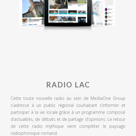
RADIO LAC
Cette toute nouvelle radio au sein de MediaOne Group
s’adresse à un public régional souhaitant s’informer et
participer à la vie locale grâce à un programme composé
d’actualités, de débats et de partage d’opinions. Le retour
de cette radio mythique vient compléter le paysage
radiophonique romand.