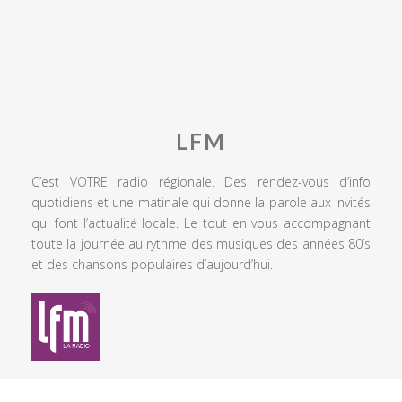
LFM
C’est VOTRE radio régionale. Des rendez-vous d’info
quotidiens et une matinale qui donne la parole aux invités
qui font l’actualité locale. Le tout en vous accompagnant
toute la journée au rythme des musiques des années 80’s
et des chansons populaires d’aujourd’hui.