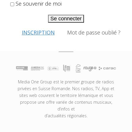
Se souvenir de moi
Se connecter
INSCRIPTION
Mot de passe oublié ?
Media One Group est le premier groupe de radios
privées en Suisse Romande. Nos radios, TV, App et
sites web couvrent le territoire lémanique et vous
propose une offre variée de contenus musicaux,
d’infos et
d’actualités régionales.