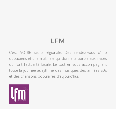
LFM
C’est VOTRE radio régionale. Des rendez-vous d’info
quotidiens et une matinale qui donne la parole aux invités
qui font l’actualité locale. Le tout en vous accompagnant
toute la journée au rythme des musiques des années 80’s
et des chansons populaires d’aujourd’hui.