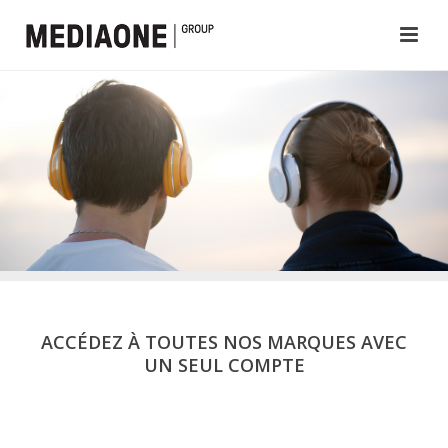
ACCÉDEZ À TOUTES NOS MARQUES AVEC
UN SEUL COMPTE