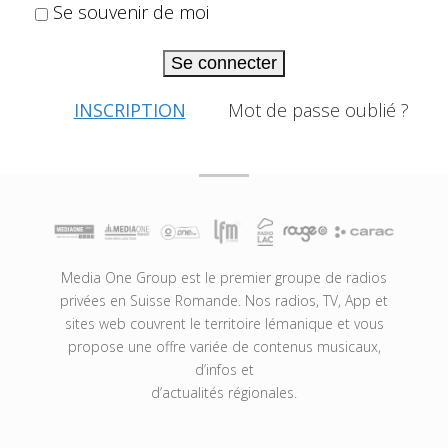
Se souvenir de moi
Se connecter
INSCRIPTION
Mot de passe oublié ?
Media One Group est le premier groupe de radios
privées en Suisse Romande. Nos radios, TV, App et
sites web couvrent le territoire lémanique et vous
propose une offre variée de contenus musicaux,
d’infos et
d’actualités régionales.