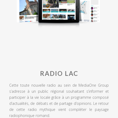
RADIO LAC
Cette toute nouvelle radio au sein de MediaOne Group
s’adresse à un public régional souhaitant s’informer et
participer à la vie locale grâce à un programme composé
d’actualités, de débats et de partage d’opinions. Le retour
de cette radio mythique vient compléter le paysage
radiophonique romand.