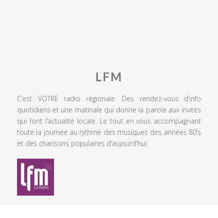
LFM
C’est VOTRE radio régionale. Des rendez-vous d’info
quotidiens et une matinale qui donne la parole aux invités
qui font l’actualité locale. Le tout en vous accompagnant
toute la journée au rythme des musiques des années 80’s
et des chansons populaires d’aujourd’hui.