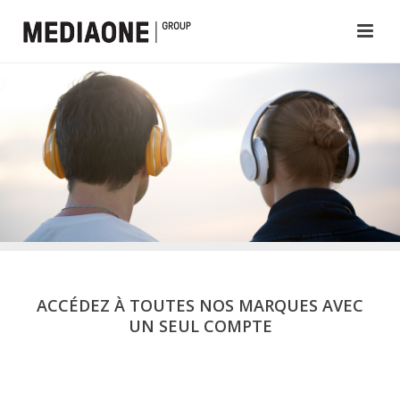
ACCÉDEZ À TOUTES NOS MARQUES AVEC
UN SEUL COMPTE