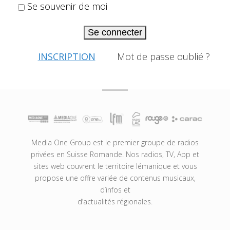
Se souvenir de moi
Se connecter
INSCRIPTION
Mot de passe oublié ?
Media One Group est le premier groupe de radios
privées en Suisse Romande. Nos radios, TV, App et
sites web couvrent le territoire lémanique et vous
propose une offre variée de contenus musicaux,
d’infos et
d’actualités régionales.