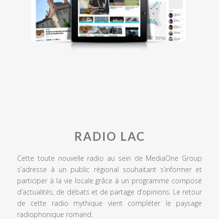
RADIO LAC
Cette toute nouvelle radio au sein de MediaOne Group
s’adresse à un public régional souhaitant s’informer et
participer à la vie locale grâce à un programme composé
d’actualités, de débats et de partage d’opinions. Le retour
de cette radio mythique vient compléter le paysage
radiophonique romand.