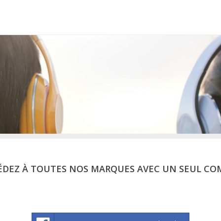
ÉDEZ À TOUTES NOS MARQUES AVEC UN SEUL CO