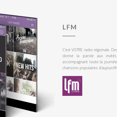
LFM
C’est VOTRE radio régionale. De
donne la parole aux invités
accompagnant toute la journée
chansons populaires d’aujourd’h