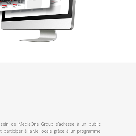
u sein de MediaOne Group s’adresse à un public
et participer à la vie locale grâce à un programme