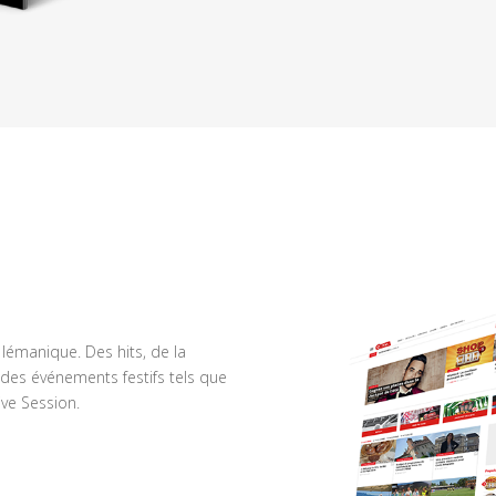
n lémanique. Des hits, de la
des événements festifs tels que
ve Session.