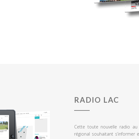
RADIO LAC
Cette toute nouvelle radio a
régional souhaitant s’informer 