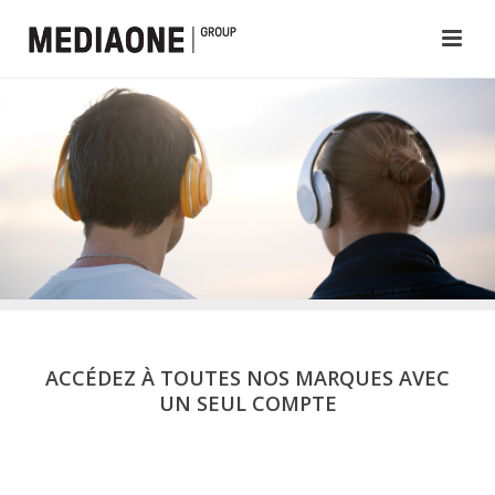
ACCÉDEZ À TOUTES NOS MARQUES AVEC
UN SEUL COMPTE