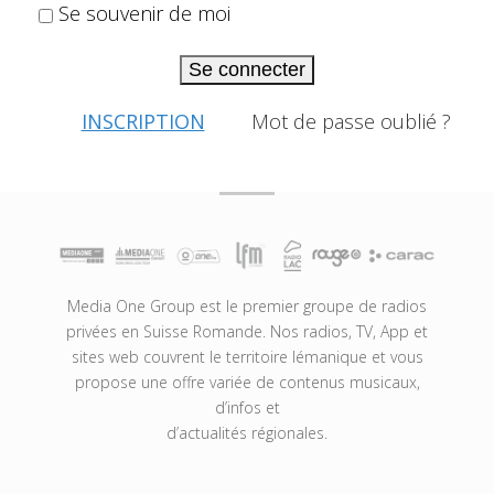
Se souvenir de moi
Se connecter
INSCRIPTION
Mot de passe oublié ?
Media One Group est le premier groupe de radios
privées en Suisse Romande. Nos radios, TV, App et
sites web couvrent le territoire lémanique et vous
propose une offre variée de contenus musicaux,
d’infos et
d’actualités régionales.