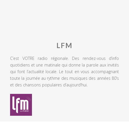
LFM
C’est VOTRE radio régionale. Des rendez-vous d’info
quotidiens et une matinale qui donne la parole aux invités
qui font l’actualité locale. Le tout en vous accompagnant
toute la journée au rythme des musiques des années 80’s
et des chansons populaires d’aujourd’hui.