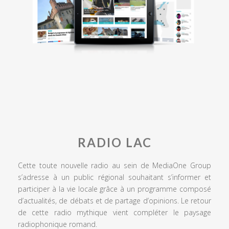
RADIO LAC
Cette toute nouvelle radio au sein de MediaOne Group
s’adresse à un public régional souhaitant s’informer et
participer à la vie locale grâce à un programme composé
d’actualités, de débats et de partage d’opinions. Le retour
de cette radio mythique vient compléter le paysage
radiophonique romand.