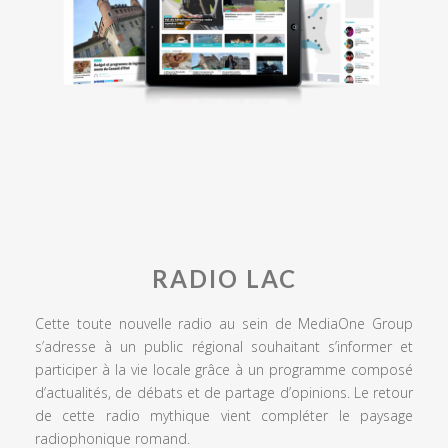
RADIO LAC
Cette toute nouvelle radio au sein de MediaOne Group
s’adresse à un public régional souhaitant s’informer et
participer à la vie locale grâce à un programme composé
d’actualités, de débats et de partage d’opinions. Le retour
de cette radio mythique vient compléter le paysage
radiophonique romand.