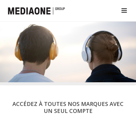
ACCÉDEZ À TOUTES NOS MARQUES AVEC
UN SEUL COMPTE