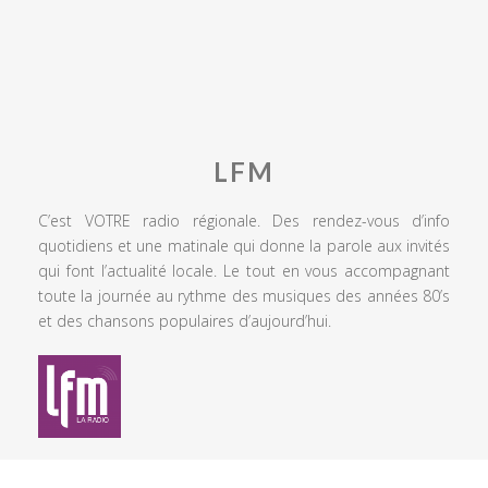
LFM
C’est VOTRE radio régionale. Des rendez-vous d’info
quotidiens et une matinale qui donne la parole aux invités
qui font l’actualité locale. Le tout en vous accompagnant
toute la journée au rythme des musiques des années 80’s
et des chansons populaires d’aujourd’hui.