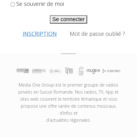
Se souvenir de moi
Se connecter
INSCRIPTION
Mot de passe oublié ?
Media One Group est le premier groupe de radios
privées en Suisse Romande. Nos radios, TV, App et
sites web couvrent le territoire lémanique et vous
propose une offre variée de contenus musicaux,
d’infos et
d’actualités régionales.