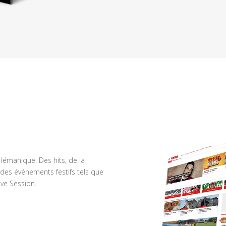
n lémanique. Des hits, de la
des événements festifs tels que
ve Session.