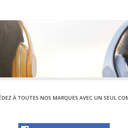
ÉDEZ À TOUTES NOS MARQUES AVEC UN SEUL CO