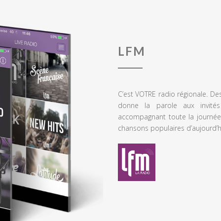
LFM
C’est VOTRE radio régionale. De
donne la parole aux invités
accompagnant toute la journée
chansons populaires d’aujourd’h