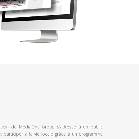
u sein de MediaOne Group s’adresse à un public
et participer à la vie locale grâce à un programme