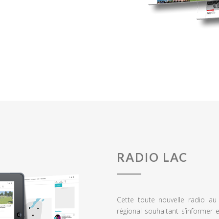
RADIO LAC
Cette toute nouvelle radio a
régional souhaitant s’informer 