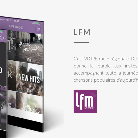
LFM
C’est VOTRE radio régionale. De
donne la parole aux invités
accompagnant toute la journée
chansons populaires d’aujourd’h