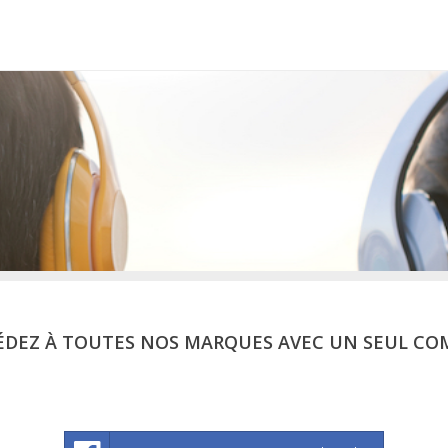
ÉDEZ À TOUTES NOS MARQUES AVEC UN SEUL CO