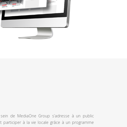
u sein de MediaOne Group s’adresse à un public
et participer à la vie locale grâce à un programme