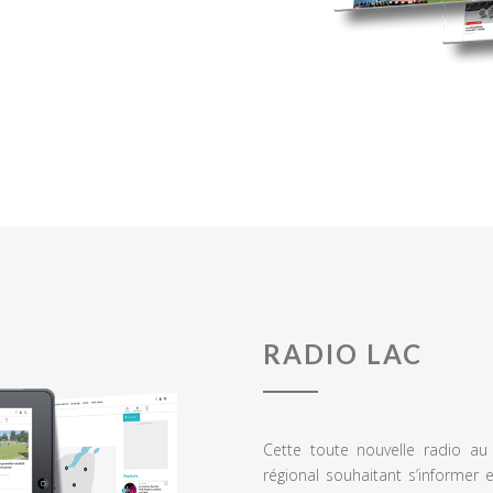
RADIO LAC
Cette toute nouvelle radio a
régional souhaitant s’informer 