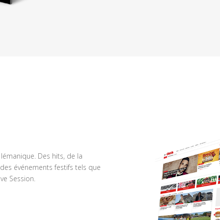
n lémanique. Des hits, de la
des événements festifs tels que
ve Session.