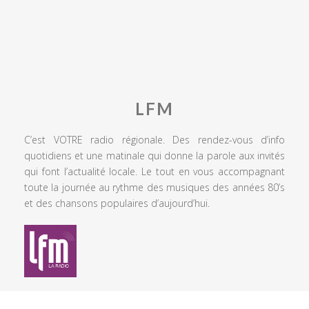
LFM
C’est VOTRE radio régionale. Des rendez-vous d’info
quotidiens et une matinale qui donne la parole aux invités
qui font l’actualité locale. Le tout en vous accompagnant
toute la journée au rythme des musiques des années 80’s
et des chansons populaires d’aujourd’hui.