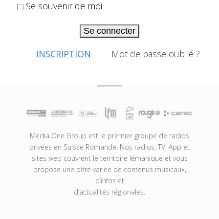
Se souvenir de moi
Se connecter
INSCRIPTION
Mot de passe oublié ?
Media One Group est le premier groupe de radios
privées en Suisse Romande. Nos radios, TV, App et
sites web couvrent le territoire lémanique et vous
propose une offre variée de contenus musicaux,
d’infos et
d’actualités régionales.