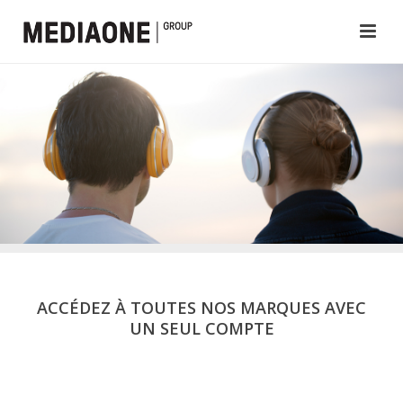
ACCÉDEZ À TOUTES NOS MARQUES AVEC
UN SEUL COMPTE