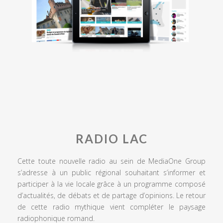
RADIO LAC
Cette toute nouvelle radio au sein de MediaOne Group
s’adresse à un public régional souhaitant s’informer et
participer à la vie locale grâce à un programme composé
d’actualités, de débats et de partage d’opinions. Le retour
de cette radio mythique vient compléter le paysage
radiophonique romand.