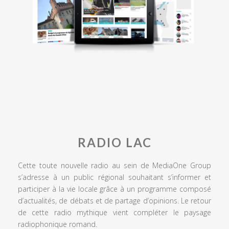
RADIO LAC
Cette toute nouvelle radio au sein de MediaOne Group
s’adresse à un public régional souhaitant s’informer et
participer à la vie locale grâce à un programme composé
d’actualités, de débats et de partage d’opinions. Le retour
de cette radio mythique vient compléter le paysage
radiophonique romand.