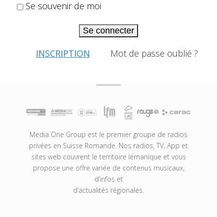
Se souvenir de moi
Se connecter
INSCRIPTION
Mot de passe oublié ?
Media One Group est le premier groupe de radios
privées en Suisse Romande. Nos radios, TV, App et
sites web couvrent le territoire lémanique et vous
propose une offre variée de contenus musicaux,
d’infos et
d’actualités régionales.