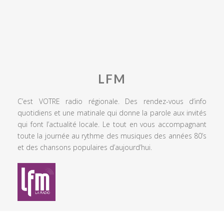
LFM
C’est VOTRE radio régionale. Des rendez-vous d’info
quotidiens et une matinale qui donne la parole aux invités
qui font l’actualité locale. Le tout en vous accompagnant
toute la journée au rythme des musiques des années 80’s
et des chansons populaires d’aujourd’hui.