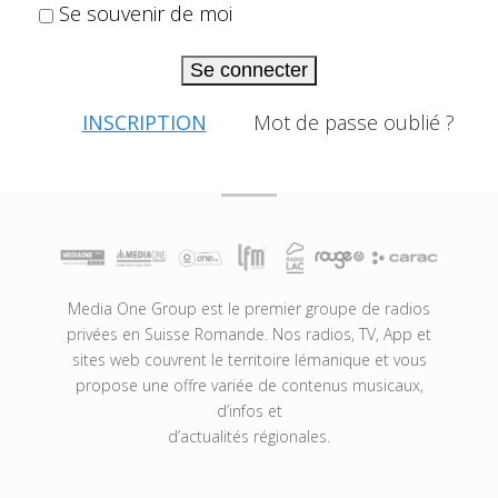
Se souvenir de moi
Se connecter
INSCRIPTION
Mot de passe oublié ?
Media One Group est le premier groupe de radios
privées en Suisse Romande. Nos radios, TV, App et
sites web couvrent le territoire lémanique et vous
propose une offre variée de contenus musicaux,
d’infos et
d’actualités régionales.