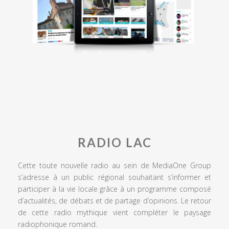
RADIO LAC
Cette toute nouvelle radio au sein de MediaOne Group
s’adresse à un public régional souhaitant s’informer et
participer à la vie locale grâce à un programme composé
d’actualités, de débats et de partage d’opinions. Le retour
de cette radio mythique vient compléter le paysage
radiophonique romand.