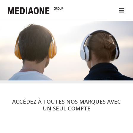
ACCÉDEZ À TOUTES NOS MARQUES AVEC
UN SEUL COMPTE