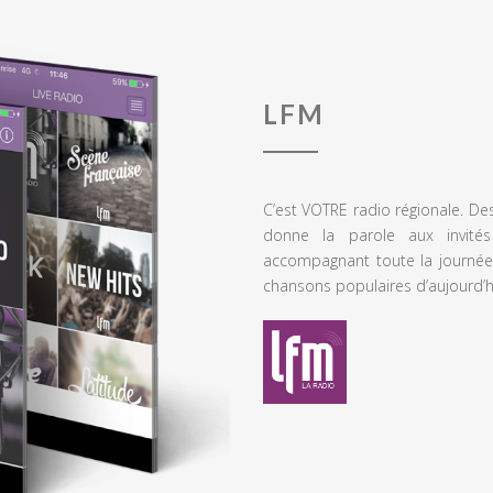
LFM
C’est VOTRE radio régionale. De
donne la parole aux invités
accompagnant toute la journée
chansons populaires d’aujourd’h