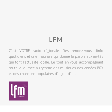
LFM
C’est VOTRE radio régionale. Des rendez-vous d’info
quotidiens et une matinale qui donne la parole aux invités
qui font l’actualité locale. Le tout en vous accompagnant
toute la journée au rythme des musiques des années 80’s
et des chansons populaires d’aujourd’hui.