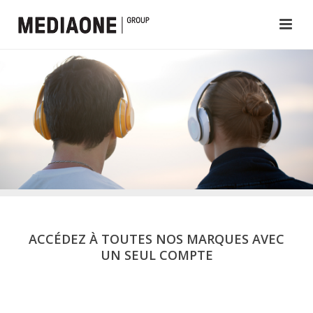
ACCÉDEZ À TOUTES NOS MARQUES AVEC
UN SEUL COMPTE