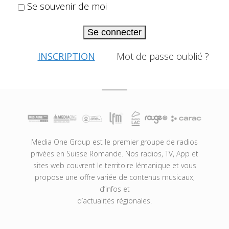
Se souvenir de moi
Se connecter
INSCRIPTION
Mot de passe oublié ?
Media One Group est le premier groupe de radios
privées en Suisse Romande. Nos radios, TV, App et
sites web couvrent le territoire lémanique et vous
propose une offre variée de contenus musicaux,
d’infos et
d’actualités régionales.