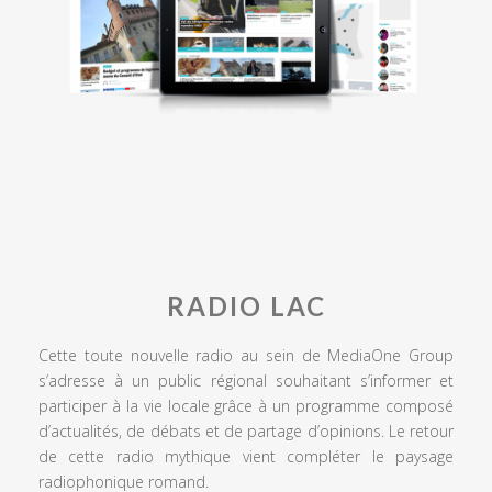
RADIO LAC
Cette toute nouvelle radio au sein de MediaOne Group
s’adresse à un public régional souhaitant s’informer et
participer à la vie locale grâce à un programme composé
d’actualités, de débats et de partage d’opinions. Le retour
de cette radio mythique vient compléter le paysage
radiophonique romand.