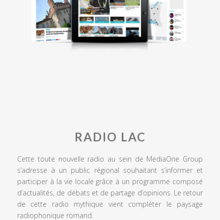
RADIO LAC
Cette toute nouvelle radio au sein de MediaOne Group
s’adresse à un public régional souhaitant s’informer et
participer à la vie locale grâce à un programme composé
d’actualités, de débats et de partage d’opinions. Le retour
de cette radio mythique vient compléter le paysage
radiophonique romand.