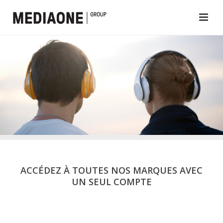
ACCÉDEZ À TOUTES NOS MARQUES AVEC
UN SEUL COMPTE