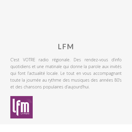
LFM
C’est VOTRE radio régionale. Des rendez-vous d’info
quotidiens et une matinale qui donne la parole aux invités
qui font l’actualité locale. Le tout en vous accompagnant
toute la journée au rythme des musiques des années 80’s
et des chansons populaires d’aujourd’hui.