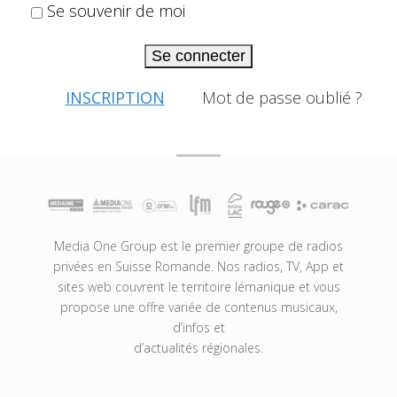
Se souvenir de moi
Se connecter
INSCRIPTION
Mot de passe oublié ?
Media One Group est le premier groupe de radios
privées en Suisse Romande. Nos radios, TV, App et
sites web couvrent le territoire lémanique et vous
propose une offre variée de contenus musicaux,
d’infos et
d’actualités régionales.