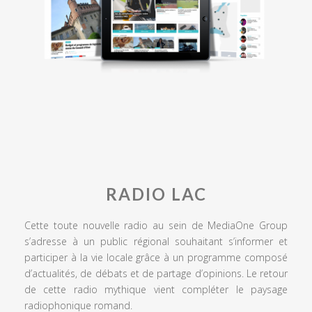
RADIO LAC
Cette toute nouvelle radio au sein de MediaOne Group
s’adresse à un public régional souhaitant s’informer et
participer à la vie locale grâce à un programme composé
d’actualités, de débats et de partage d’opinions. Le retour
de cette radio mythique vient compléter le paysage
radiophonique romand.