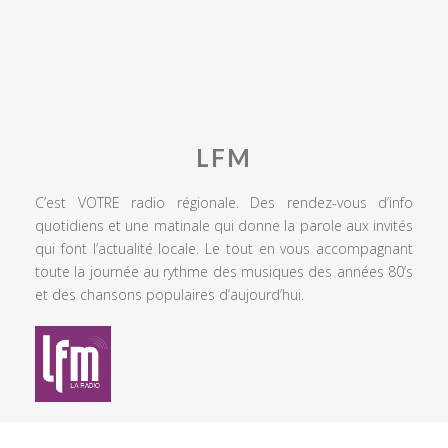
LFM
C’est VOTRE radio régionale. Des rendez-vous d’info
quotidiens et une matinale qui donne la parole aux invités
qui font l’actualité locale. Le tout en vous accompagnant
toute la journée au rythme des musiques des années 80’s
et des chansons populaires d’aujourd’hui.