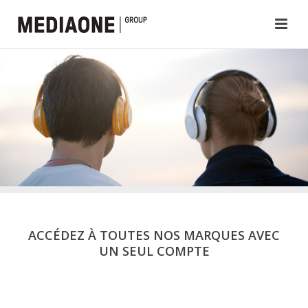
ACCÉDEZ À TOUTES NOS MARQUES AVEC
UN SEUL COMPTE