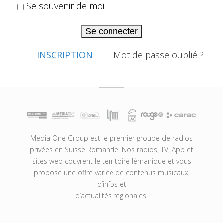
Se souvenir de moi
Se connecter
INSCRIPTION
Mot de passe oublié ?
Media One Group est le premier groupe de radios
privées en Suisse Romande. Nos radios, TV, App et
sites web couvrent le territoire lémanique et vous
propose une offre variée de contenus musicaux,
d’infos et
d’actualités régionales.