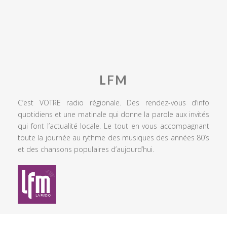
LFM
C’est VOTRE radio régionale. Des rendez-vous d’info
quotidiens et une matinale qui donne la parole aux invités
qui font l’actualité locale. Le tout en vous accompagnant
toute la journée au rythme des musiques des années 80’s
et des chansons populaires d’aujourd’hui.