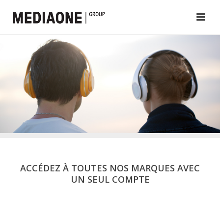
ACCÉDEZ À TOUTES NOS MARQUES AVEC
UN SEUL COMPTE