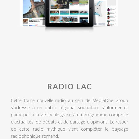
RADIO LAC
Cette toute nouvelle radio au sein de MediaOne Group
s’adresse à un public régional souhaitant s’informer et
participer à la vie locale grâce à un programme composé
d’actualités, de débats et de partage d’opinions. Le retour
de cette radio mythique vient compléter le paysage
radiophonique romand.