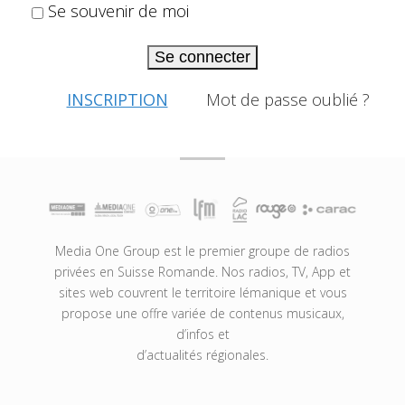
Se souvenir de moi
Se connecter
INSCRIPTION
Mot de passe oublié ?
Media One Group est le premier groupe de radios
privées en Suisse Romande. Nos radios, TV, App et
sites web couvrent le territoire lémanique et vous
propose une offre variée de contenus musicaux,
d’infos et
d’actualités régionales.