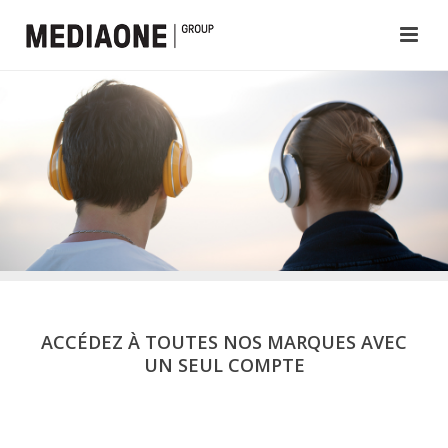
ACCÉDEZ À TOUTES NOS MARQUES AVEC
UN SEUL COMPTE