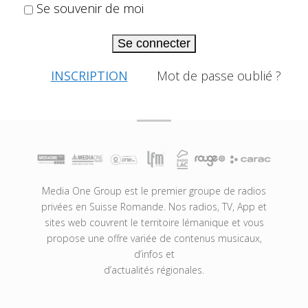
Se souvenir de moi
Se connecter
INSCRIPTION
Mot de passe oublié ?
Media One Group est le premier groupe de radios
privées en Suisse Romande. Nos radios, TV, App et
sites web couvrent le territoire lémanique et vous
propose une offre variée de contenus musicaux,
d’infos et
d’actualités régionales.