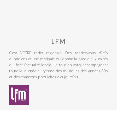
LFM
C’est VOTRE radio régionale. Des rendez-vous d’info
quotidiens et une matinale qui donne la parole aux invités
qui font l’actualité locale. Le tout en vous accompagnant
toute la journée au rythme des musiques des années 80’s
et des chansons populaires d’aujourd’hui.