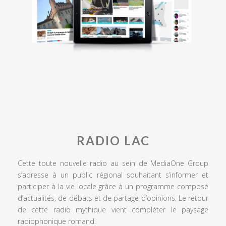
RADIO LAC
Cette toute nouvelle radio au sein de MediaOne Group
s’adresse à un public régional souhaitant s’informer et
participer à la vie locale grâce à un programme composé
d’actualités, de débats et de partage d’opinions. Le retour
de cette radio mythique vient compléter le paysage
radiophonique romand.