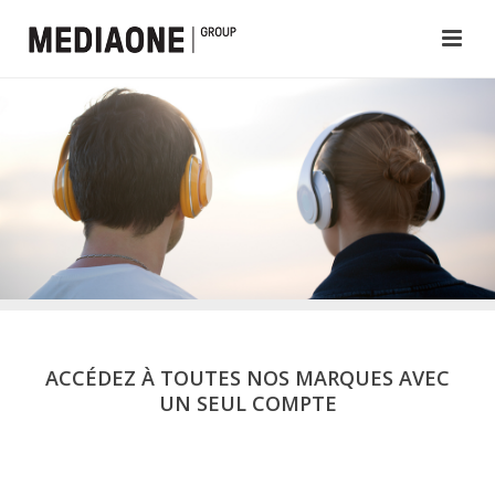
ACCÉDEZ À TOUTES NOS MARQUES AVEC
UN SEUL COMPTE