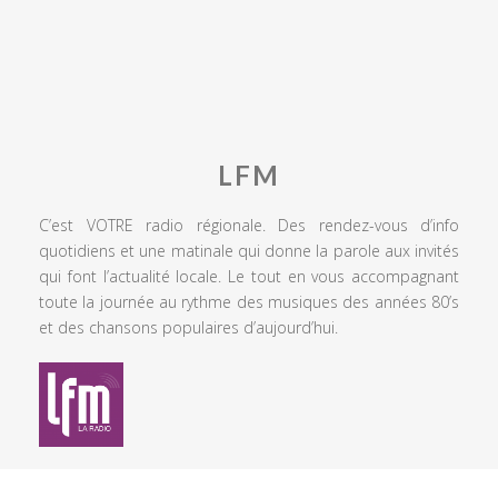
LFM
C’est VOTRE radio régionale. Des rendez-vous d’info
quotidiens et une matinale qui donne la parole aux invités
qui font l’actualité locale. Le tout en vous accompagnant
toute la journée au rythme des musiques des années 80’s
et des chansons populaires d’aujourd’hui.