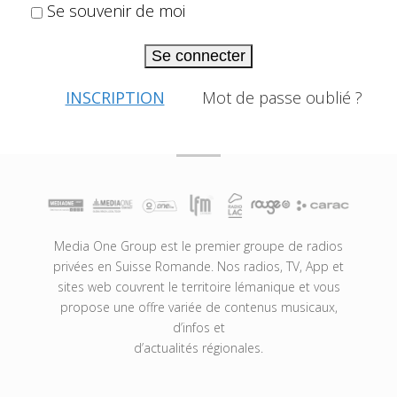
Se souvenir de moi
Se connecter
INSCRIPTION
Mot de passe oublié ?
Media One Group est le premier groupe de radios
privées en Suisse Romande. Nos radios, TV, App et
sites web couvrent le territoire lémanique et vous
propose une offre variée de contenus musicaux,
d’infos et
d’actualités régionales.