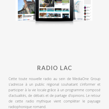
RADIO LAC
Cette toute nouvelle radio au sein de MediaOne Group
s’adresse à un public régional souhaitant s’informer et
participer à la vie locale grâce à un programme composé
d’actualités, de débats et de partage d’opinions. Le retour
de cette radio mythique vient compléter le paysage
radiophonique romand.