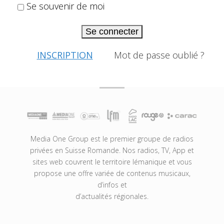
Se souvenir de moi
Se connecter
INSCRIPTION
Mot de passe oublié ?
Media One Group est le premier groupe de radios
privées en Suisse Romande. Nos radios, TV, App et
sites web couvrent le territoire lémanique et vous
propose une offre variée de contenus musicaux,
d’infos et
d’actualités régionales.