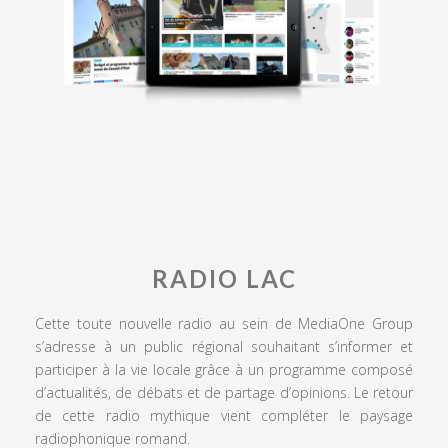
RADIO LAC
Cette toute nouvelle radio au sein de MediaOne Group
s’adresse à un public régional souhaitant s’informer et
participer à la vie locale grâce à un programme composé
d’actualités, de débats et de partage d’opinions. Le retour
de cette radio mythique vient compléter le paysage
radiophonique romand.