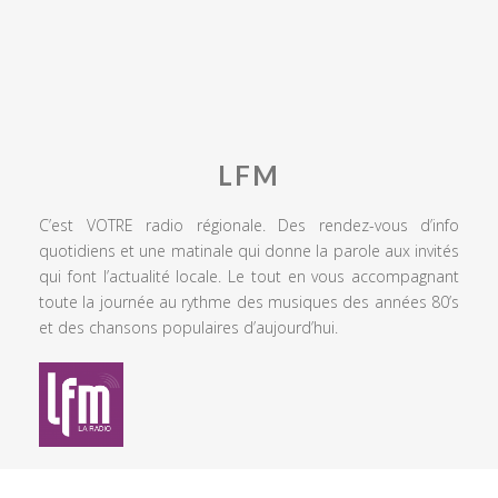
LFM
C’est VOTRE radio régionale. Des rendez-vous d’info
quotidiens et une matinale qui donne la parole aux invités
qui font l’actualité locale. Le tout en vous accompagnant
toute la journée au rythme des musiques des années 80’s
et des chansons populaires d’aujourd’hui.