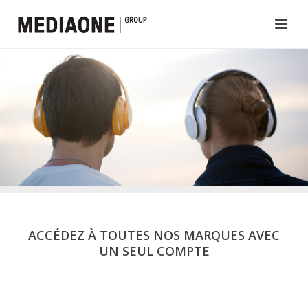
ACCÉDEZ À TOUTES NOS MARQUES AVEC
UN SEUL COMPTE