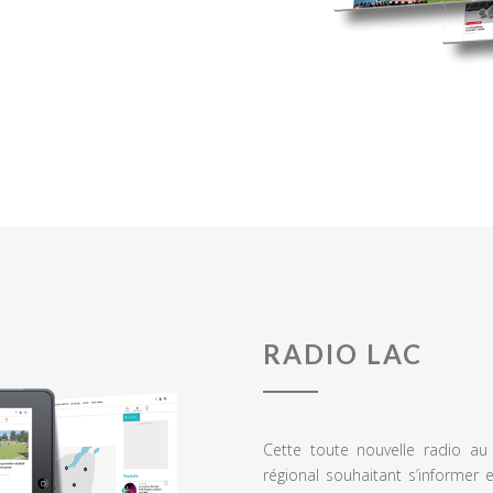
RADIO LAC
Cette toute nouvelle radio a
régional souhaitant s’informer 