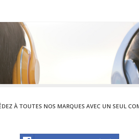
ÉDEZ À TOUTES NOS MARQUES AVEC UN SEUL CO