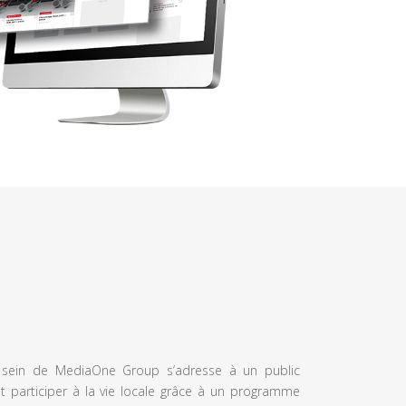
u sein de MediaOne Group s’adresse à un public
et participer à la vie locale grâce à un programme