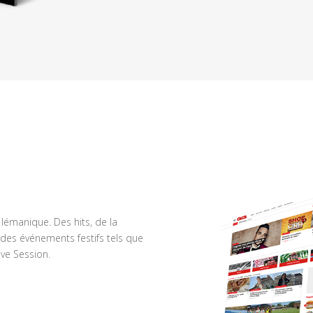
n lémanique. Des hits, de la
des événements festifs tels que
ve Session.