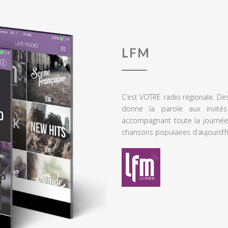
LFM
C’est VOTRE radio régionale. De
donne la parole aux invités
accompagnant toute la journée
chansons populaires d’aujourd’h