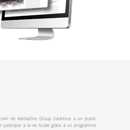
u sein de MediaOne Group s’adresse à un public
et participer à la vie locale grâce à un programme