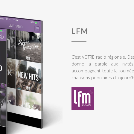
LFM
C’est VOTRE radio régionale. De
donne la parole aux invités
accompagnant toute la journée
chansons populaires d’aujourd’h