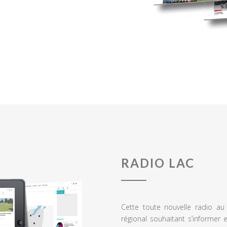
RADIO LAC
Cette toute nouvelle radio a
régional souhaitant s’informer 