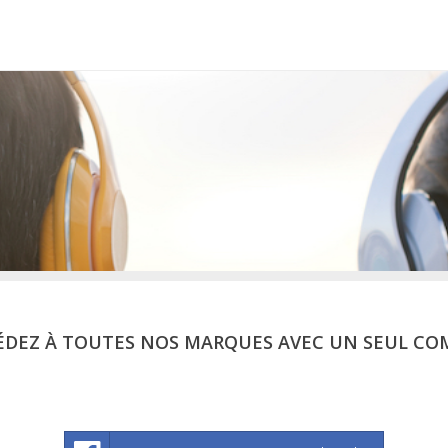
ÉDEZ À TOUTES NOS MARQUES AVEC UN SEUL CO