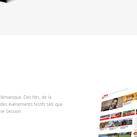
n lémanique. Des hits, de la
des événements festifs tels que
ve Session.