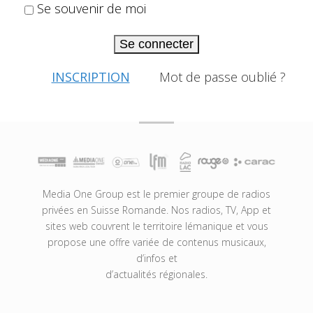
Se souvenir de moi
Se connecter
INSCRIPTION
Mot de passe oublié ?
Media One Group est le premier groupe de radios
privées en Suisse Romande. Nos radios, TV, App et
sites web couvrent le territoire lémanique et vous
propose une offre variée de contenus musicaux,
d’infos et
d’actualités régionales.