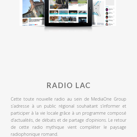
RADIO LAC
Cette toute nouvelle radio au sein de MediaOne Group
s’adresse à un public régional souhaitant s’informer et
participer à la vie locale grâce à un programme composé
d’actualités, de débats et de partage d’opinions. Le retour
de cette radio mythique vient compléter le paysage
radiophonique romand.