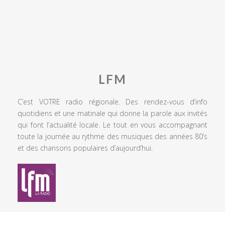
LFM
C’est VOTRE radio régionale. Des rendez-vous d’info
quotidiens et une matinale qui donne la parole aux invités
qui font l’actualité locale. Le tout en vous accompagnant
toute la journée au rythme des musiques des années 80’s
et des chansons populaires d’aujourd’hui.