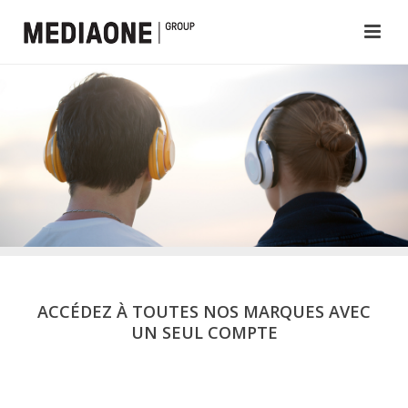
ACCÉDEZ À TOUTES NOS MARQUES AVEC
UN SEUL COMPTE