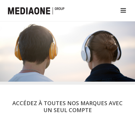
ACCÉDEZ À TOUTES NOS MARQUES AVEC
UN SEUL COMPTE