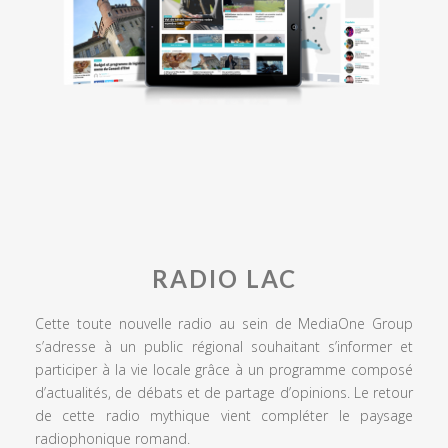
RADIO LAC
Cette toute nouvelle radio au sein de MediaOne Group
s’adresse à un public régional souhaitant s’informer et
participer à la vie locale grâce à un programme composé
d’actualités, de débats et de partage d’opinions. Le retour
de cette radio mythique vient compléter le paysage
radiophonique romand.