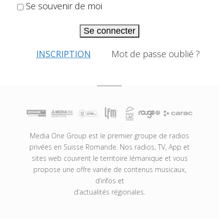
Se souvenir de moi
Se connecter
INSCRIPTION
Mot de passe oublié ?
Media One Group est le premier groupe de radios
privées en Suisse Romande. Nos radios, TV, App et
sites web couvrent le territoire lémanique et vous
propose une offre variée de contenus musicaux,
d’infos et
d’actualités régionales.