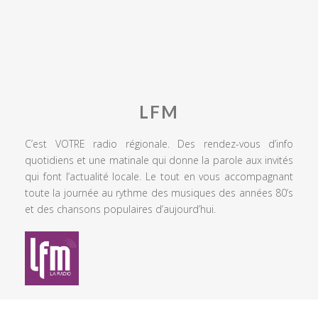
LFM
C’est VOTRE radio régionale. Des rendez-vous d’info
quotidiens et une matinale qui donne la parole aux invités
qui font l’actualité locale. Le tout en vous accompagnant
toute la journée au rythme des musiques des années 80’s
et des chansons populaires d’aujourd’hui.