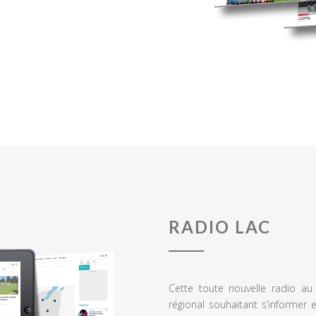
RADIO LAC
Cette toute nouvelle radio a
régional souhaitant s’informer 