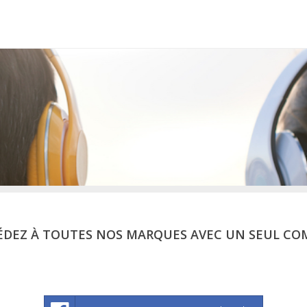
ÉDEZ À TOUTES NOS MARQUES AVEC UN SEUL CO