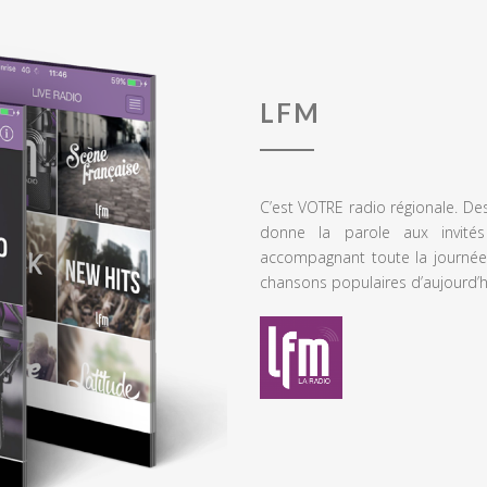
LFM
C’est VOTRE radio régionale. De
donne la parole aux invités
accompagnant toute la journée
chansons populaires d’aujourd’h