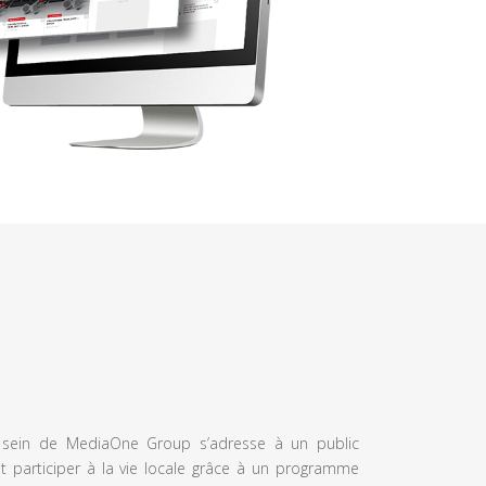
u sein de MediaOne Group s’adresse à un public
et participer à la vie locale grâce à un programme