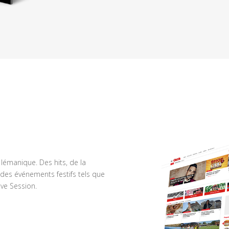
n lémanique. Des hits, de la
des événements festifs tels que
ve Session.