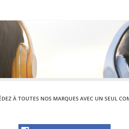
ÉDEZ À TOUTES NOS MARQUES AVEC UN SEUL CO