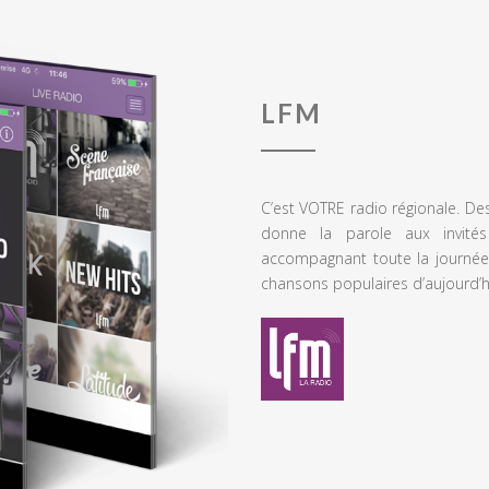
LFM
C’est VOTRE radio régionale. De
donne la parole aux invités
accompagnant toute la journée
chansons populaires d’aujourd’h