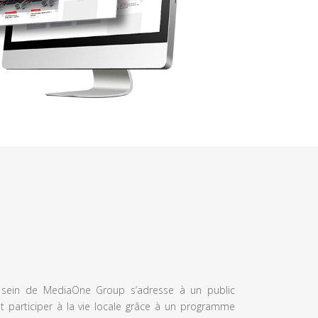
u sein de MediaOne Group s’adresse à un public
et participer à la vie locale grâce à un programme