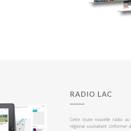
RADIO LAC
Cette toute nouvelle radio a
régional souhaitant s’informer 