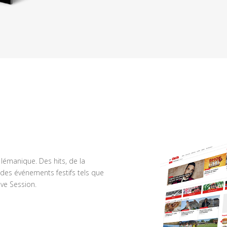
n lémanique. Des hits, de la
des événements festifs tels que
ve Session.