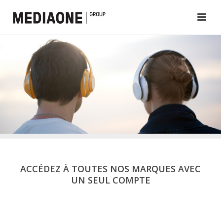
ACCÉDEZ À TOUTES NOS MARQUES AVEC
UN SEUL COMPTE