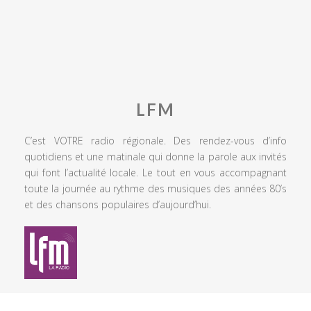
LFM
C’est VOTRE radio régionale. Des rendez-vous d’info
quotidiens et une matinale qui donne la parole aux invités
qui font l’actualité locale. Le tout en vous accompagnant
toute la journée au rythme des musiques des années 80’s
et des chansons populaires d’aujourd’hui.