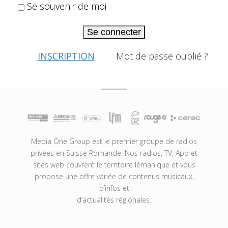
Se souvenir de moi
Se connecter
INSCRIPTION
Mot de passe oublié ?
Media One Group est le premier groupe de radios
privées en Suisse Romande. Nos radios, TV, App et
sites web couvrent le territoire lémanique et vous
propose une offre variée de contenus musicaux,
d’infos et
d’actualités régionales.