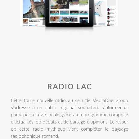
RADIO LAC
Cette toute nouvelle radio au sein de MediaOne Group
s’adresse à un public régional souhaitant s’informer et
participer à la vie locale grâce à un programme composé
d’actualités, de débats et de partage d’opinions. Le retour
de cette radio mythique vient compléter le paysage
radiophonique romand.