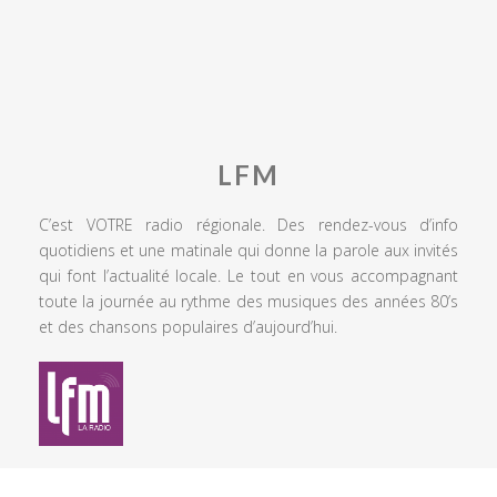
LFM
C’est VOTRE radio régionale. Des rendez-vous d’info
quotidiens et une matinale qui donne la parole aux invités
qui font l’actualité locale. Le tout en vous accompagnant
toute la journée au rythme des musiques des années 80’s
et des chansons populaires d’aujourd’hui.