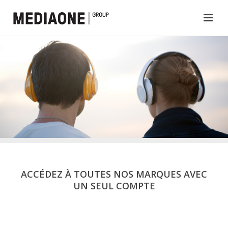
ACCÉDEZ À TOUTES NOS MARQUES AVEC
UN SEUL COMPTE