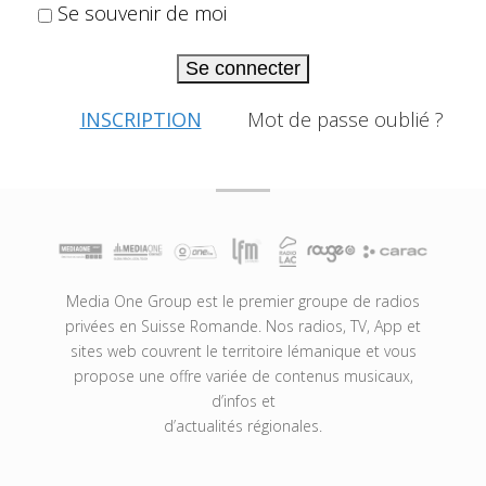
Se souvenir de moi
Se connecter
INSCRIPTION
Mot de passe oublié ?
Media One Group est le premier groupe de radios
privées en Suisse Romande. Nos radios, TV, App et
sites web couvrent le territoire lémanique et vous
propose une offre variée de contenus musicaux,
d’infos et
d’actualités régionales.