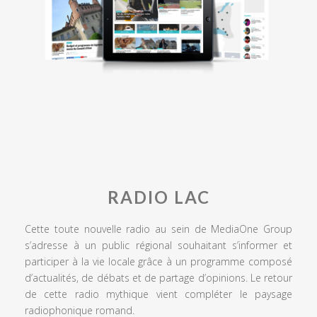
RADIO LAC
Cette toute nouvelle radio au sein de MediaOne Group
s’adresse à un public régional souhaitant s’informer et
participer à la vie locale grâce à un programme composé
d’actualités, de débats et de partage d’opinions. Le retour
de cette radio mythique vient compléter le paysage
radiophonique romand.