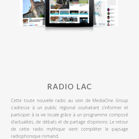
RADIO LAC
Cette toute nouvelle radio au sein de MediaOne Group
s’adresse à un public régional souhaitant s’informer et
participer à la vie locale grâce à un programme composé
d’actualités, de débats et de partage d’opinions. Le retour
de cette radio mythique vient compléter le paysage
radiophonique romand.