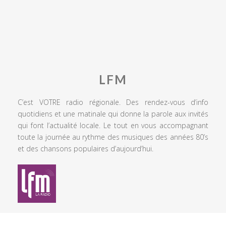
LFM
C’est VOTRE radio régionale. Des rendez-vous d’info
quotidiens et une matinale qui donne la parole aux invités
qui font l’actualité locale. Le tout en vous accompagnant
toute la journée au rythme des musiques des années 80’s
et des chansons populaires d’aujourd’hui.