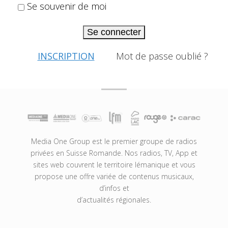
Se souvenir de moi
Se connecter
INSCRIPTION
Mot de passe oublié ?
Media One Group est le premier groupe de radios
privées en Suisse Romande. Nos radios, TV, App et
sites web couvrent le territoire lémanique et vous
propose une offre variée de contenus musicaux,
d’infos et
d’actualités régionales.