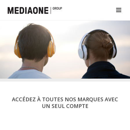
ACCÉDEZ À TOUTES NOS MARQUES AVEC
UN SEUL COMPTE