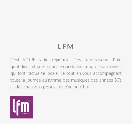
LFM
C’est VOTRE radio régionale. Des rendez-vous d’info
quotidiens et une matinale qui donne la parole aux invités
qui font l’actualité locale. Le tout en vous accompagnant
toute la journée au rythme des musiques des années 80’s
et des chansons populaires d’aujourd’hui.