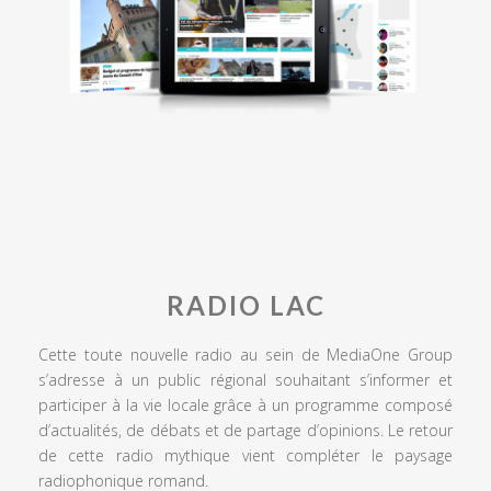
RADIO LAC
Cette toute nouvelle radio au sein de MediaOne Group
s’adresse à un public régional souhaitant s’informer et
participer à la vie locale grâce à un programme composé
d’actualités, de débats et de partage d’opinions. Le retour
de cette radio mythique vient compléter le paysage
radiophonique romand.