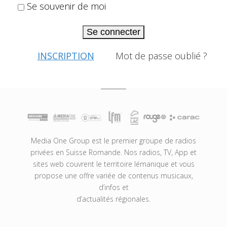
Se souvenir de moi
Se connecter
INSCRIPTION
Mot de passe oublié ?
Media One Group est le premier groupe de radios
privées en Suisse Romande. Nos radios, TV, App et
sites web couvrent le territoire lémanique et vous
propose une offre variée de contenus musicaux,
d’infos et
d’actualités régionales.