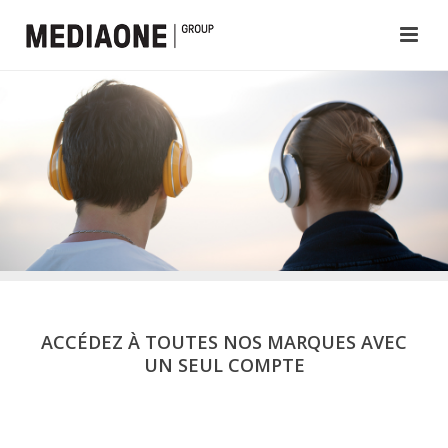
ACCÉDEZ À TOUTES NOS MARQUES AVEC
UN SEUL COMPTE