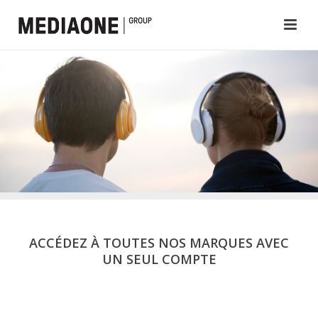
ACCÉDEZ À TOUTES NOS MARQUES AVEC
UN SEUL COMPTE