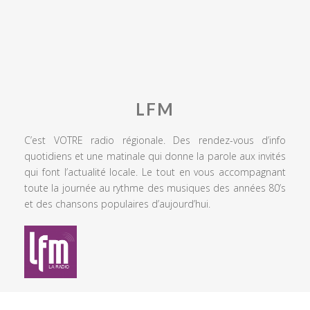
LFM
C’est VOTRE radio régionale. Des rendez-vous d’info
quotidiens et une matinale qui donne la parole aux invités
qui font l’actualité locale. Le tout en vous accompagnant
toute la journée au rythme des musiques des années 80’s
et des chansons populaires d’aujourd’hui.