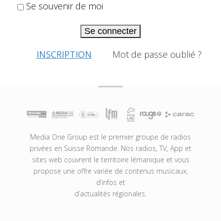
Se souvenir de moi
Se connecter
INSCRIPTION
Mot de passe oublié ?
Media One Group est le premier groupe de radios
privées en Suisse Romande. Nos radios, TV, App et
sites web couvrent le territoire lémanique et vous
propose une offre variée de contenus musicaux,
d’infos et
d’actualités régionales.