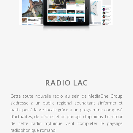
RADIO LAC
Cette toute nouvelle radio au sein de MediaOne Group
s’adresse à un public régional souhaitant s’informer et
participer à la vie locale grâce à un programme composé
d’actualités, de débats et de partage d’opinions. Le retour
de cette radio mythique vient compléter le paysage
radiophonique romand.