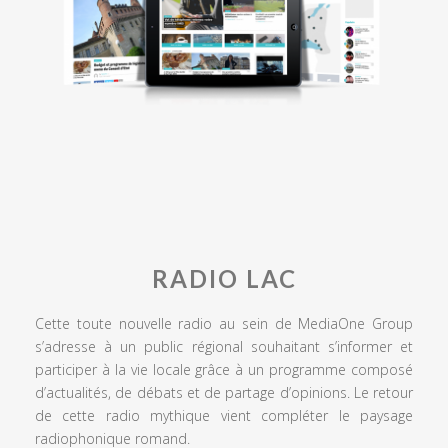
RADIO LAC
Cette toute nouvelle radio au sein de MediaOne Group
s’adresse à un public régional souhaitant s’informer et
participer à la vie locale grâce à un programme composé
d’actualités, de débats et de partage d’opinions. Le retour
de cette radio mythique vient compléter le paysage
radiophonique romand.