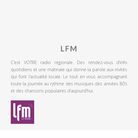
LFM
C’est VOTRE radio régionale. Des rendez-vous d’info
quotidiens et une matinale qui donne la parole aux invités
qui font l’actualité locale. Le tout en vous accompagnant
toute la journée au rythme des musiques des années 80’s
et des chansons populaires d’aujourd’hui.