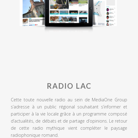
RADIO LAC
Cette toute nouvelle radio au sein de MediaOne Group
s’adresse à un public régional souhaitant s’informer et
participer à la vie locale grâce à un programme composé
d’actualités, de débats et de partage d’opinions. Le retour
de cette radio mythique vient compléter le paysage
radiophonique romand.