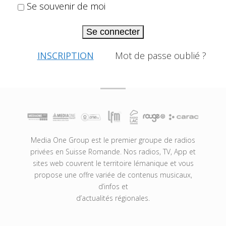
Se souvenir de moi
Se connecter
INSCRIPTION
Mot de passe oublié ?
Media One Group est le premier groupe de radios
privées en Suisse Romande. Nos radios, TV, App et
sites web couvrent le territoire lémanique et vous
propose une offre variée de contenus musicaux,
d’infos et
d’actualités régionales.