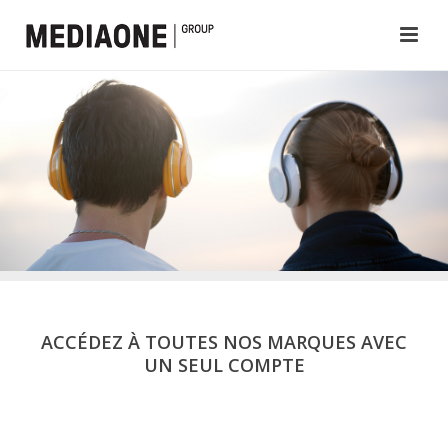
ACCÉDEZ À TOUTES NOS MARQUES AVEC
UN SEUL COMPTE