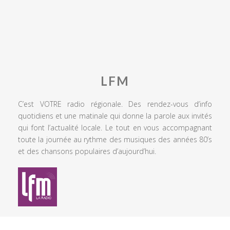
LFM
C’est VOTRE radio régionale. Des rendez-vous d’info
quotidiens et une matinale qui donne la parole aux invités
qui font l’actualité locale. Le tout en vous accompagnant
toute la journée au rythme des musiques des années 80’s
et des chansons populaires d’aujourd’hui.