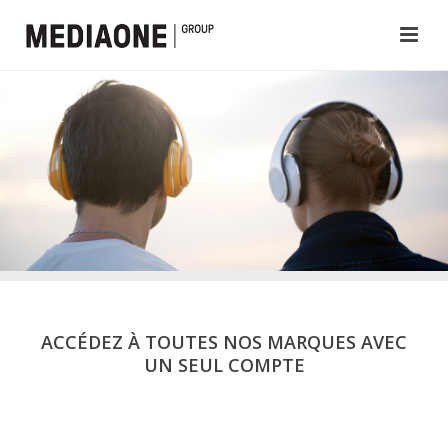
ACCÉDEZ À TOUTES NOS MARQUES AVEC
UN SEUL COMPTE