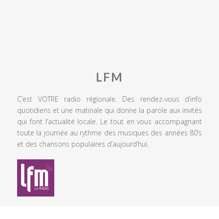
LFM
C’est VOTRE radio régionale. Des rendez-vous d’info
quotidiens et une matinale qui donne la parole aux invités
qui font l’actualité locale. Le tout en vous accompagnant
toute la journée au rythme des musiques des années 80’s
et des chansons populaires d’aujourd’hui.