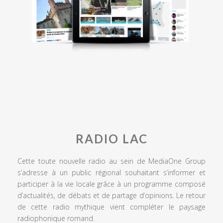
RADIO LAC
Cette toute nouvelle radio au sein de MediaOne Group
s’adresse à un public régional souhaitant s’informer et
participer à la vie locale grâce à un programme composé
d’actualités, de débats et de partage d’opinions. Le retour
de cette radio mythique vient compléter le paysage
radiophonique romand.