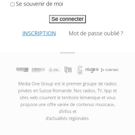
Se souvenir de moi
Se connecter
INSCRIPTION
Mot de passe oublié ?
Media One Group est le premier groupe de radios
privées en Suisse Romande. Nos radios, TV, App et
sites web couvrent le territoire lémanique et vous
propose une offre variée de contenus musicaux,
d’infos et
d’actualités régionales.