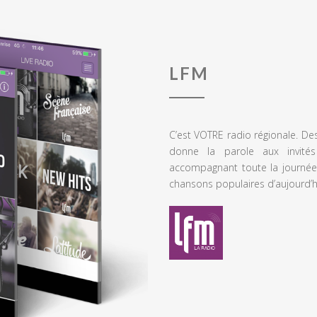
LFM
C’est VOTRE radio régionale. De
donne la parole aux invités
accompagnant toute la journée
chansons populaires d’aujourd’h