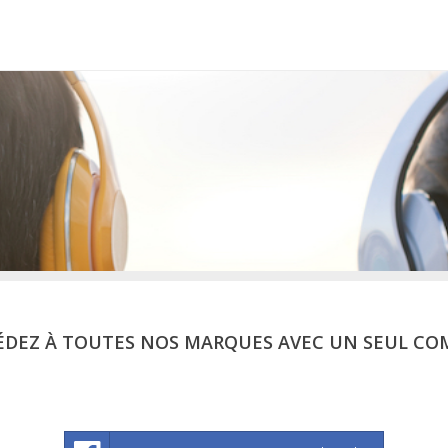
ÉDEZ À TOUTES NOS MARQUES AVEC UN SEUL CO