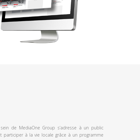
u sein de MediaOne Group s’adresse à un public
et participer à la vie locale grâce à un programme