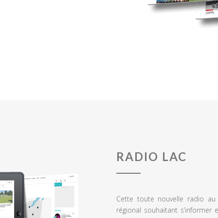
RADIO LAC
Cette toute nouvelle radio a
régional souhaitant s’informer 