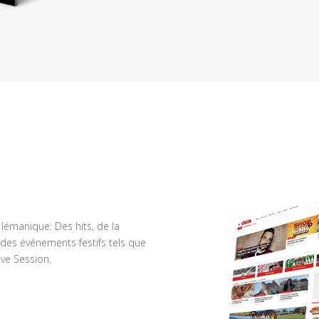
n lémanique. Des hits, de la
des événements festifs tels que
ve Session.