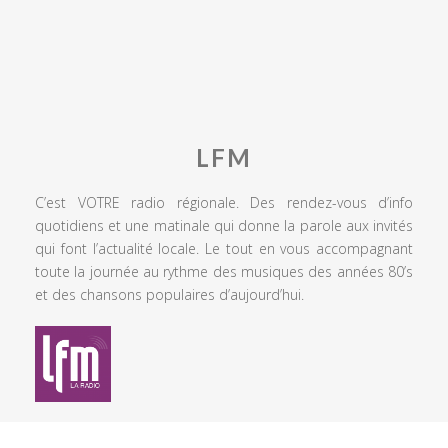
LFM
C’est VOTRE radio régionale. Des rendez-vous d’info
quotidiens et une matinale qui donne la parole aux invités
qui font l’actualité locale. Le tout en vous accompagnant
toute la journée au rythme des musiques des années 80’s
et des chansons populaires d’aujourd’hui.