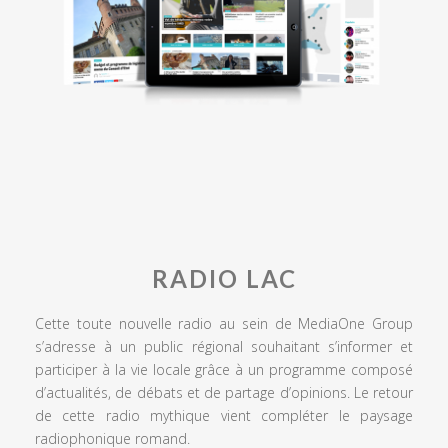
RADIO LAC
Cette toute nouvelle radio au sein de MediaOne Group
s’adresse à un public régional souhaitant s’informer et
participer à la vie locale grâce à un programme composé
d’actualités, de débats et de partage d’opinions. Le retour
de cette radio mythique vient compléter le paysage
radiophonique romand.