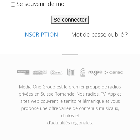
Se souvenir de moi
Se connecter
INSCRIPTION
Mot de passe oublié ?
Media One Group est le premier groupe de radios
privées en Suisse Romande. Nos radios, TV, App et
sites web couvrent le territoire lémanique et vous
propose une offre variée de contenus musicaux,
d’infos et
d’actualités régionales.