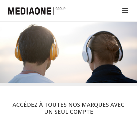
ACCÉDEZ À TOUTES NOS MARQUES AVEC
UN SEUL COMPTE