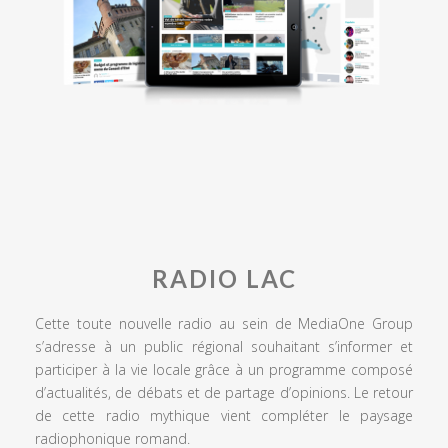
RADIO LAC
Cette toute nouvelle radio au sein de MediaOne Group
s’adresse à un public régional souhaitant s’informer et
participer à la vie locale grâce à un programme composé
d’actualités, de débats et de partage d’opinions. Le retour
de cette radio mythique vient compléter le paysage
radiophonique romand.