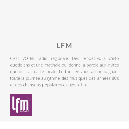
LFM
C’est VOTRE radio régionale. Des rendez-vous d’info
quotidiens et une matinale qui donne la parole aux invités
qui font l’actualité locale. Le tout en vous accompagnant
toute la journée au rythme des musiques des années 80’s
et des chansons populaires d’aujourd’hui.