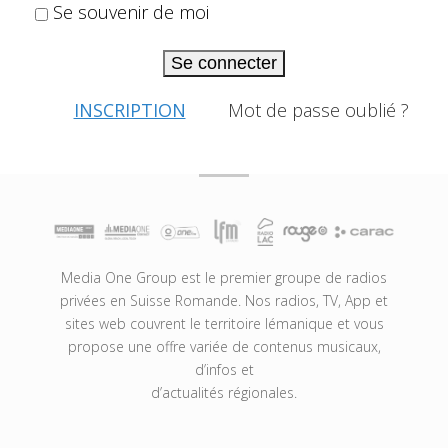
Se souvenir de moi
Se connecter
INSCRIPTION
Mot de passe oublié ?
Media One Group est le premier groupe de radios
privées en Suisse Romande. Nos radios, TV, App et
sites web couvrent le territoire lémanique et vous
propose une offre variée de contenus musicaux,
d’infos et
d’actualités régionales.