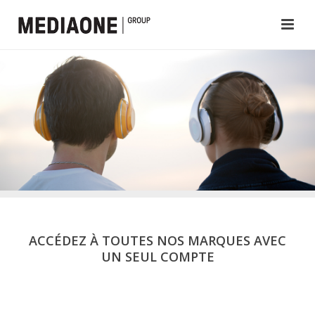
ACCÉDEZ À TOUTES NOS MARQUES AVEC
UN SEUL COMPTE