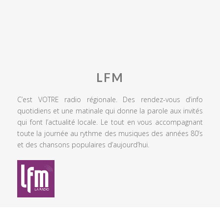
LFM
C’est VOTRE radio régionale. Des rendez-vous d’info
quotidiens et une matinale qui donne la parole aux invités
qui font l’actualité locale. Le tout en vous accompagnant
toute la journée au rythme des musiques des années 80’s
et des chansons populaires d’aujourd’hui.