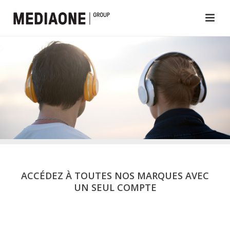
ACCÉDEZ À TOUTES NOS MARQUES AVEC
UN SEUL COMPTE