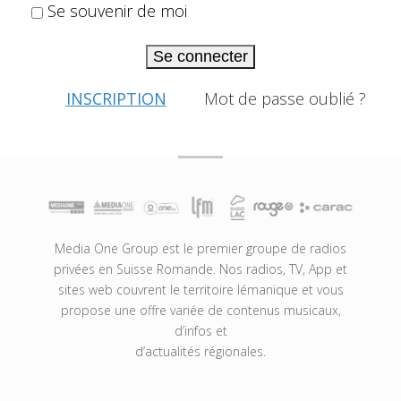
Se souvenir de moi
Se connecter
INSCRIPTION
Mot de passe oublié ?
Media One Group est le premier groupe de radios
privées en Suisse Romande. Nos radios, TV, App et
sites web couvrent le territoire lémanique et vous
propose une offre variée de contenus musicaux,
d’infos et
d’actualités régionales.