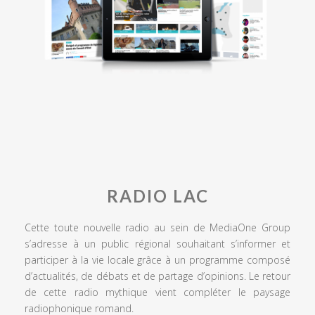
RADIO LAC
Cette toute nouvelle radio au sein de MediaOne Group
s’adresse à un public régional souhaitant s’informer et
participer à la vie locale grâce à un programme composé
d’actualités, de débats et de partage d’opinions. Le retour
de cette radio mythique vient compléter le paysage
radiophonique romand.