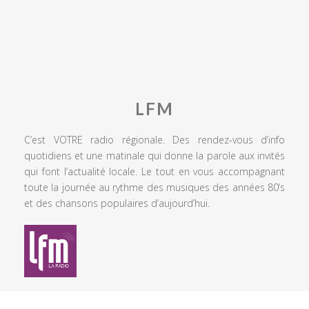
LFM
C’est VOTRE radio régionale. Des rendez-vous d’info
quotidiens et une matinale qui donne la parole aux invités
qui font l’actualité locale. Le tout en vous accompagnant
toute la journée au rythme des musiques des années 80’s
et des chansons populaires d’aujourd’hui.