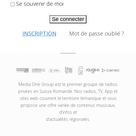
Se souvenir de moi
Se connecter
INSCRIPTION
Mot de passe oublié ?
Media One Group est le premier groupe de radios
privées en Suisse Romande. Nos radios, TV, App et
sites web couvrent le territoire lémanique et vous
propose une offre variée de contenus musicaux,
d’infos et
d’actualités régionales.