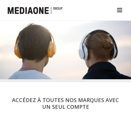
ACCÉDEZ À TOUTES NOS MARQUES AVEC
UN SEUL COMPTE