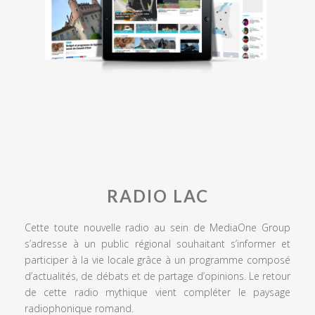
RADIO LAC
Cette toute nouvelle radio au sein de MediaOne Group
s’adresse à un public régional souhaitant s’informer et
participer à la vie locale grâce à un programme composé
d’actualités, de débats et de partage d’opinions. Le retour
de cette radio mythique vient compléter le paysage
radiophonique romand.