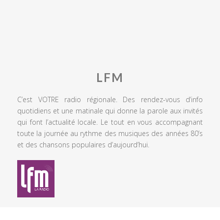
LFM
C’est VOTRE radio régionale. Des rendez-vous d’info
quotidiens et une matinale qui donne la parole aux invités
qui font l’actualité locale. Le tout en vous accompagnant
toute la journée au rythme des musiques des années 80’s
et des chansons populaires d’aujourd’hui.