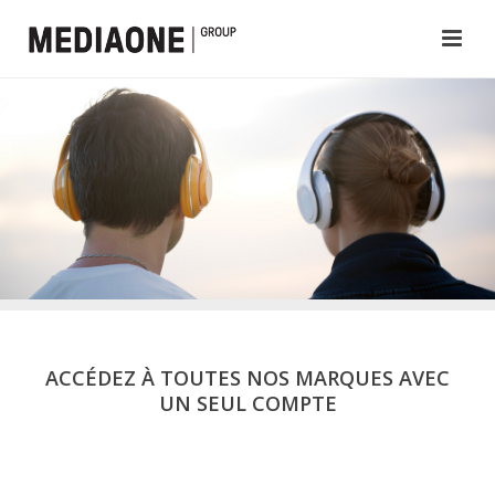
ACCÉDEZ À TOUTES NOS MARQUES AVEC
UN SEUL COMPTE