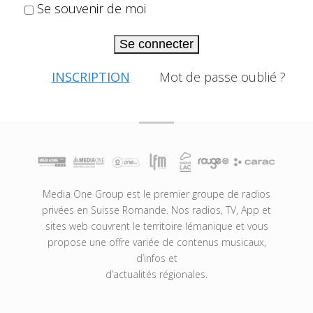
Se souvenir de moi
Se connecter
INSCRIPTION
Mot de passe oublié ?
Media One Group est le premier groupe de radios
privées en Suisse Romande. Nos radios, TV, App et
sites web couvrent le territoire lémanique et vous
propose une offre variée de contenus musicaux,
d’infos et
d’actualités régionales.