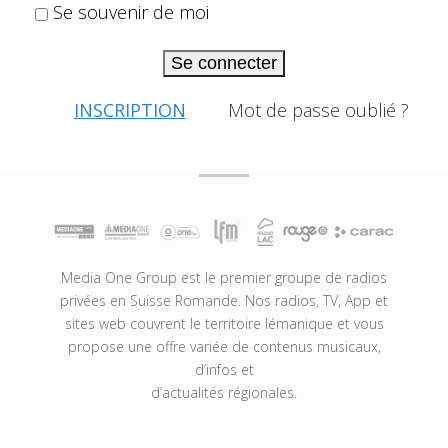
Se souvenir de moi
Se connecter
INSCRIPTION
Mot de passe oublié ?
Media One Group est le premier groupe de radios
privées en Suisse Romande. Nos radios, TV, App et
sites web couvrent le territoire lémanique et vous
propose une offre variée de contenus musicaux,
d’infos et
d’actualités régionales.