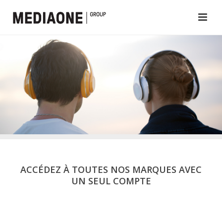
ACCÉDEZ À TOUTES NOS MARQUES AVEC
UN SEUL COMPTE