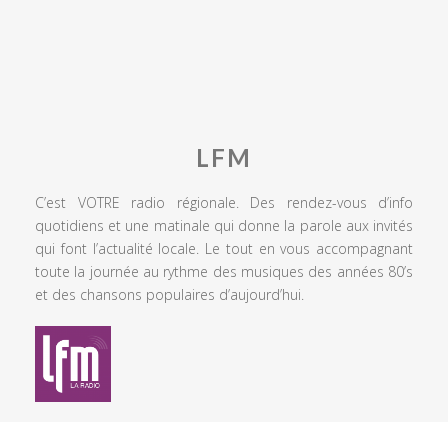
LFM
C’est VOTRE radio régionale. Des rendez-vous d’info
quotidiens et une matinale qui donne la parole aux invités
qui font l’actualité locale. Le tout en vous accompagnant
toute la journée au rythme des musiques des années 80’s
et des chansons populaires d’aujourd’hui.