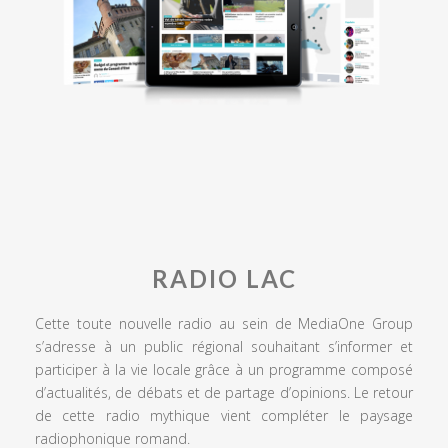
RADIO LAC
Cette toute nouvelle radio au sein de MediaOne Group
s’adresse à un public régional souhaitant s’informer et
participer à la vie locale grâce à un programme composé
d’actualités, de débats et de partage d’opinions. Le retour
de cette radio mythique vient compléter le paysage
radiophonique romand.