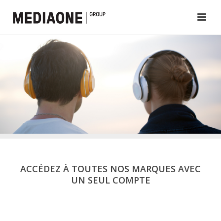
ACCÉDEZ À TOUTES NOS MARQUES AVEC
UN SEUL COMPTE