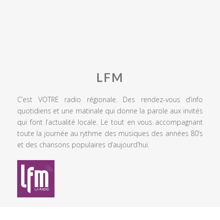
LFM
C’est VOTRE radio régionale. Des rendez-vous d’info
quotidiens et une matinale qui donne la parole aux invités
qui font l’actualité locale. Le tout en vous accompagnant
toute la journée au rythme des musiques des années 80’s
et des chansons populaires d’aujourd’hui.