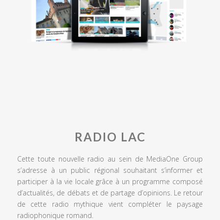
RADIO LAC
Cette toute nouvelle radio au sein de MediaOne Group
s’adresse à un public régional souhaitant s’informer et
participer à la vie locale grâce à un programme composé
d’actualités, de débats et de partage d’opinions. Le retour
de cette radio mythique vient compléter le paysage
radiophonique romand.