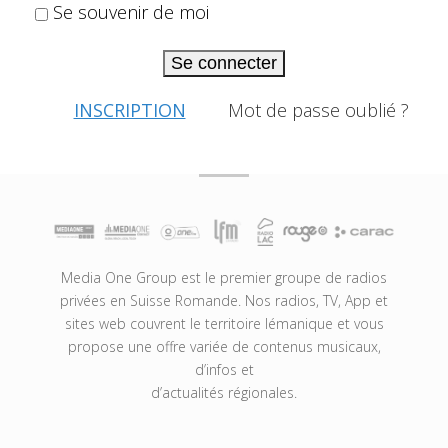
Se souvenir de moi
Se connecter
INSCRIPTION
Mot de passe oublié ?
Media One Group est le premier groupe de radios
privées en Suisse Romande. Nos radios, TV, App et
sites web couvrent le territoire lémanique et vous
propose une offre variée de contenus musicaux,
d’infos et
d’actualités régionales.