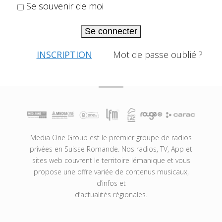
Se souvenir de moi
Se connecter
INSCRIPTION
Mot de passe oublié ?
Media One Group est le premier groupe de radios
privées en Suisse Romande. Nos radios, TV, App et
sites web couvrent le territoire lémanique et vous
propose une offre variée de contenus musicaux,
d’infos et
d’actualités régionales.