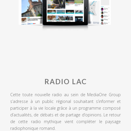
RADIO LAC
Cette toute nouvelle radio au sein de MediaOne Group
s’adresse à un public régional souhaitant s’informer et
participer à la vie locale grâce à un programme composé
d’actualités, de débats et de partage d’opinions. Le retour
de cette radio mythique vient compléter le paysage
radiophonique romand.