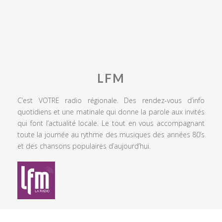
LFM
C’est VOTRE radio régionale. Des rendez-vous d’info
quotidiens et une matinale qui donne la parole aux invités
qui font l’actualité locale. Le tout en vous accompagnant
toute la journée au rythme des musiques des années 80’s
et des chansons populaires d’aujourd’hui.