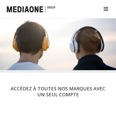
ACCÉDEZ À TOUTES NOS MARQUES AVEC
UN SEUL COMPTE