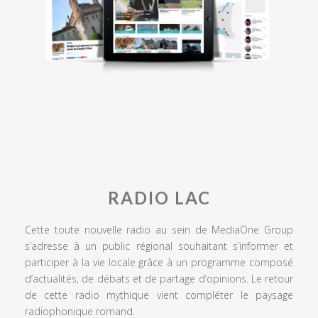
RADIO LAC
Cette toute nouvelle radio au sein de MediaOne Group
s’adresse à un public régional souhaitant s’informer et
participer à la vie locale grâce à un programme composé
d’actualités, de débats et de partage d’opinions. Le retour
de cette radio mythique vient compléter le paysage
radiophonique romand.