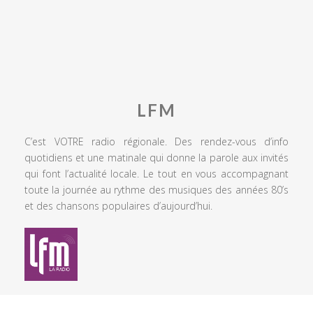
LFM
C’est VOTRE radio régionale. Des rendez-vous d’info
quotidiens et une matinale qui donne la parole aux invités
qui font l’actualité locale. Le tout en vous accompagnant
toute la journée au rythme des musiques des années 80’s
et des chansons populaires d’aujourd’hui.