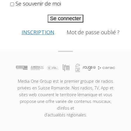
Se souvenir de moi
Se connecter
INSCRIPTION
Mot de passe oublié ?
Media One Group est le premier groupe de radios
privées en Suisse Romande. Nos radios, TV, App et
sites web couvrent le territoire lémanique et vous
propose une offre variée de contenus musicaux,
d’infos et
d’actualités régionales.