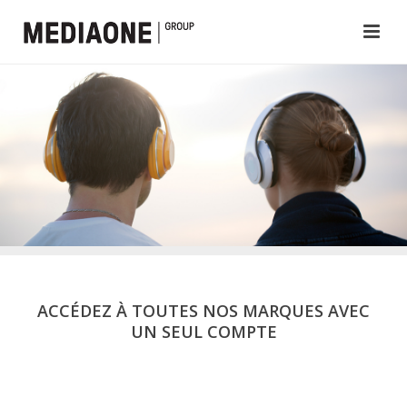
ACCÉDEZ À TOUTES NOS MARQUES AVEC
UN SEUL COMPTE