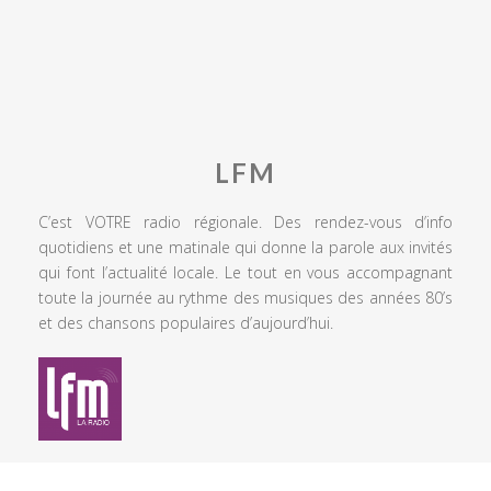
LFM
C’est VOTRE radio régionale. Des rendez-vous d’info
quotidiens et une matinale qui donne la parole aux invités
qui font l’actualité locale. Le tout en vous accompagnant
toute la journée au rythme des musiques des années 80’s
et des chansons populaires d’aujourd’hui.