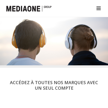
ACCÉDEZ À TOUTES NOS MARQUES AVEC
UN SEUL COMPTE