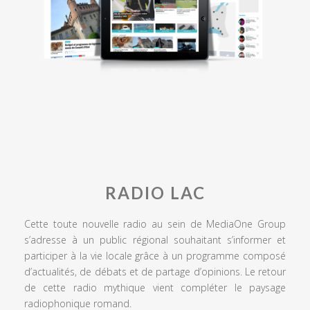
RADIO LAC
Cette toute nouvelle radio au sein de MediaOne Group
s’adresse à un public régional souhaitant s’informer et
participer à la vie locale grâce à un programme composé
d’actualités, de débats et de partage d’opinions. Le retour
de cette radio mythique vient compléter le paysage
radiophonique romand.