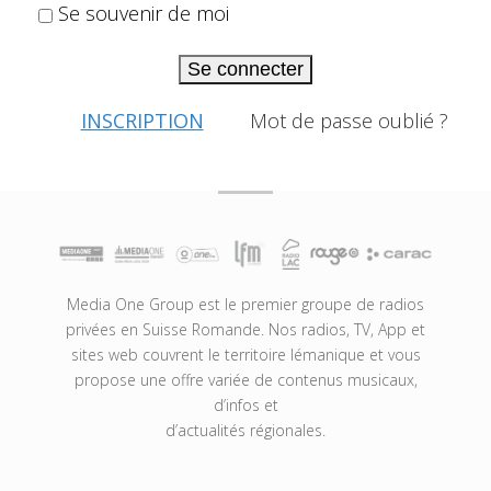
Se souvenir de moi
Se connecter
INSCRIPTION
Mot de passe oublié ?
Media One Group est le premier groupe de radios
privées en Suisse Romande. Nos radios, TV, App et
sites web couvrent le territoire lémanique et vous
propose une offre variée de contenus musicaux,
d’infos et
d’actualités régionales.