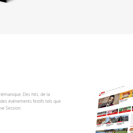
n lémanique. Des hits, de la
des événements festifs tels que
ve Session.