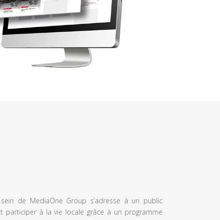
u sein de MediaOne Group s’adresse à un public
et participer à la vie locale grâce à un programme