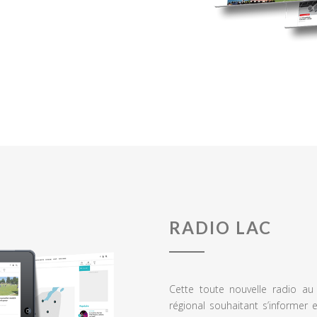
RADIO LAC
Cette toute nouvelle radio a
régional souhaitant s’informer 