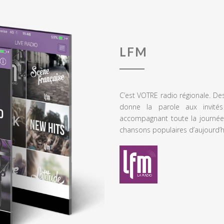
LFM
C’est VOTRE radio régionale. De
donne la parole aux invités
accompagnant toute la journée
chansons populaires d’aujourd’h