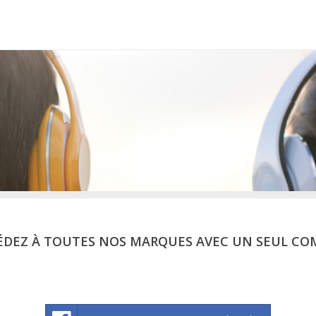
ÉDEZ À TOUTES NOS MARQUES AVEC UN SEUL CO