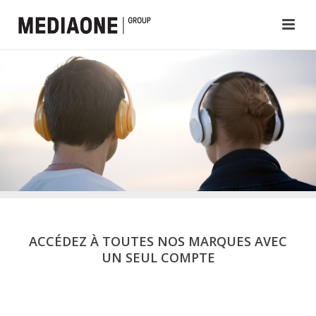
ACCÉDEZ À TOUTES NOS MARQUES AVEC
UN SEUL COMPTE