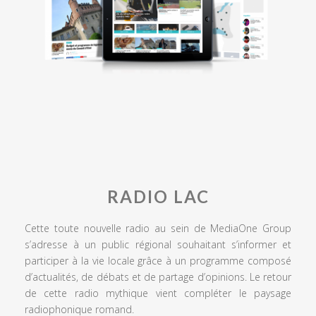
RADIO LAC
Cette toute nouvelle radio au sein de MediaOne Group
s’adresse à un public régional souhaitant s’informer et
participer à la vie locale grâce à un programme composé
d’actualités, de débats et de partage d’opinions. Le retour
de cette radio mythique vient compléter le paysage
radiophonique romand.