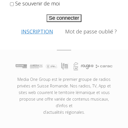
Se souvenir de moi
Se connecter
INSCRIPTION
Mot de passe oublié ?
Media One Group est le premier groupe de radios
privées en Suisse Romande. Nos radios, TV, App et
sites web couvrent le territoire lémanique et vous
propose une offre variée de contenus musicaux,
d’infos et
d’actualités régionales.