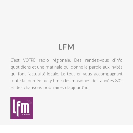
LFM
C’est VOTRE radio régionale. Des rendez-vous d’info
quotidiens et une matinale qui donne la parole aux invités
qui font l’actualité locale. Le tout en vous accompagnant
toute la journée au rythme des musiques des années 80’s
et des chansons populaires d’aujourd’hui.