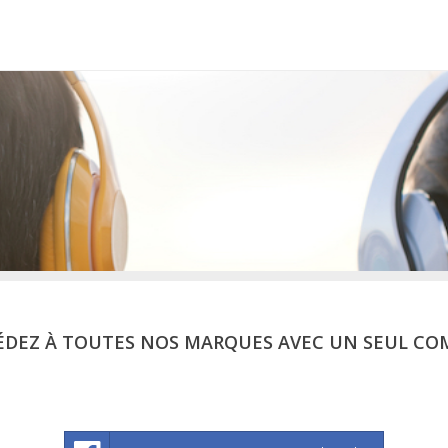
ÉDEZ À TOUTES NOS MARQUES AVEC UN SEUL CO