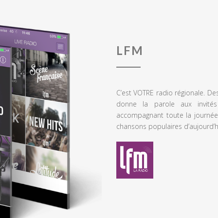
LFM
C’est VOTRE radio régionale. De
donne la parole aux invités
accompagnant toute la journée
chansons populaires d’aujourd’h