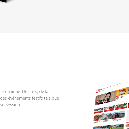
n lémanique. Des hits, de la
des événements festifs tels que
ve Session.