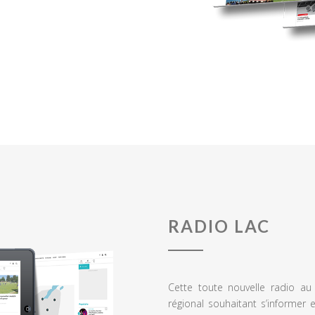
RADIO LAC
Cette toute nouvelle radio a
régional souhaitant s’informer 