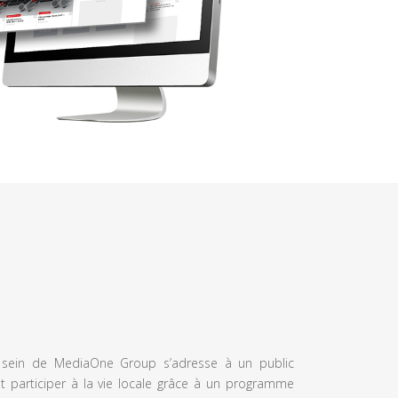
u sein de MediaOne Group s’adresse à un public
et participer à la vie locale grâce à un programme