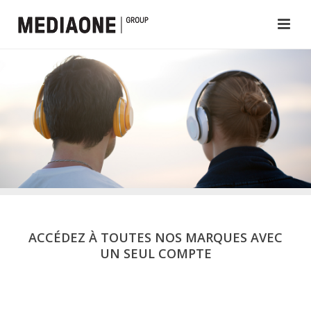
ACCÉDEZ À TOUTES NOS MARQUES AVEC
UN SEUL COMPTE