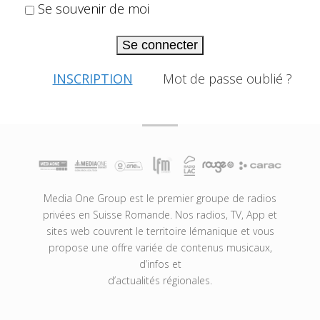
Se souvenir de moi
Se connecter
INSCRIPTION
Mot de passe oublié ?
Media One Group est le premier groupe de radios
privées en Suisse Romande. Nos radios, TV, App et
sites web couvrent le territoire lémanique et vous
propose une offre variée de contenus musicaux,
d’infos et
d’actualités régionales.