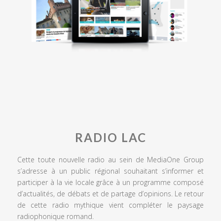
RADIO LAC
Cette toute nouvelle radio au sein de MediaOne Group
s’adresse à un public régional souhaitant s’informer et
participer à la vie locale grâce à un programme composé
d’actualités, de débats et de partage d’opinions. Le retour
de cette radio mythique vient compléter le paysage
radiophonique romand.