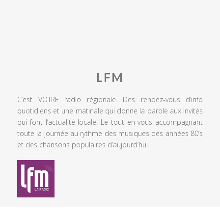
LFM
C’est VOTRE radio régionale. Des rendez-vous d’info
quotidiens et une matinale qui donne la parole aux invités
qui font l’actualité locale. Le tout en vous accompagnant
toute la journée au rythme des musiques des années 80’s
et des chansons populaires d’aujourd’hui.