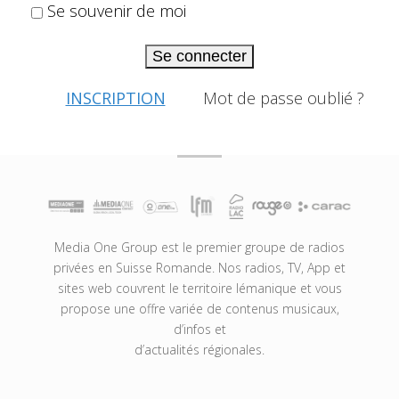
Se souvenir de moi
Se connecter
INSCRIPTION
Mot de passe oublié ?
Media One Group est le premier groupe de radios
privées en Suisse Romande. Nos radios, TV, App et
sites web couvrent le territoire lémanique et vous
propose une offre variée de contenus musicaux,
d’infos et
d’actualités régionales.