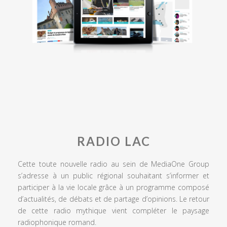
RADIO LAC
Cette toute nouvelle radio au sein de MediaOne Group
s’adresse à un public régional souhaitant s’informer et
participer à la vie locale grâce à un programme composé
d’actualités, de débats et de partage d’opinions. Le retour
de cette radio mythique vient compléter le paysage
radiophonique romand.