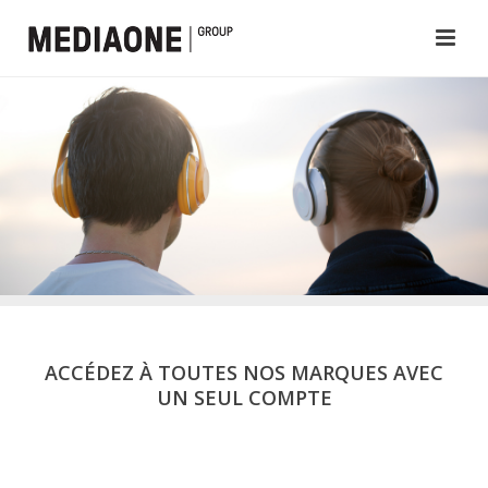
ACCÉDEZ À TOUTES NOS MARQUES AVEC
UN SEUL COMPTE