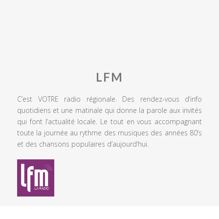
LFM
C’est VOTRE radio régionale. Des rendez-vous d’info
quotidiens et une matinale qui donne la parole aux invités
qui font l’actualité locale. Le tout en vous accompagnant
toute la journée au rythme des musiques des années 80’s
et des chansons populaires d’aujourd’hui.